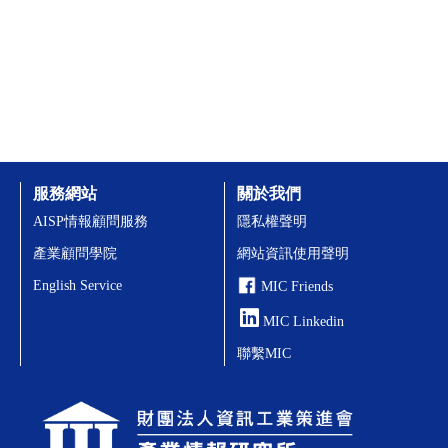
服務網站
關於我們
AISP情報顧問服務
隱私權聲明
產業顧問學院
網站資訊使用聲明
English Service
MIC Friends
MIC Linkedin
聯繫MIC