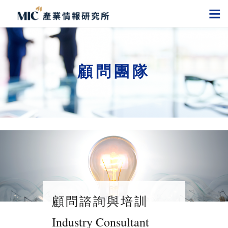
顧問團隊
顧問諮詢與培訓
Industry Consultant