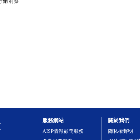
牌行銷洞察
服務網站
關於我們
AISP情報顧問服務
隱私權聲明