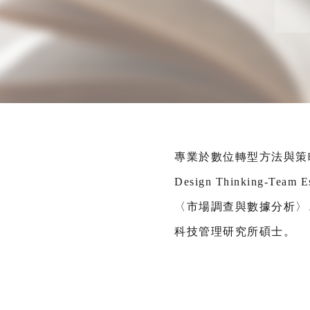
專業於數位轉型方法與策略研
Design Thinking-Team 
〈市場調查與數據分析〉
科技管理研究所碩士。