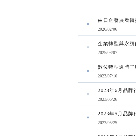
由日企發展看轉
2026/02/06
企業轉型與永續
2025/08/07
數位轉型過時了
2023/07/10
2023年6月品
2023/06/26
2023年5月品
2023/05/25