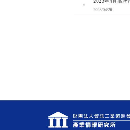
2023年4月品
2023/04/26