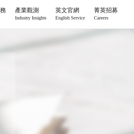
服務
產業觀測
英文官網
菁英招募
Industry Insights
English Service
Careers