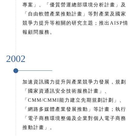
專案」、「優質營運總部環境分析計畫」及
「自由軟體產業推動計畫」等對產業及國家
競爭力提升等相關的研究主題；推出AISP情
報顧問服務。
2002
加速資訊國力提升與產業競爭力發展，規劃
「國家資通訊安全技術服務計畫」、
「CMM/CMMI能力建立先期規劃計劃」、
「網路多媒體產業發展推動」等計畫；執行
「電子商務環境整備及企業對個人電子商務
推動計畫」。