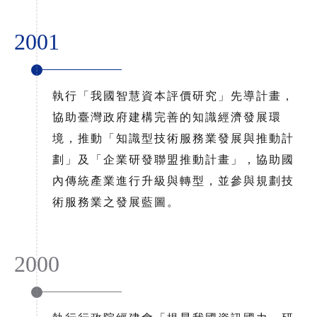
2001
執行「我國智慧資本評價研究」先導計畫，
協助臺灣政府建構完善的知識經濟發展環
境，推動「知識型技術服務業發展與推動計
劃」及「企業研發聯盟推動計畫」，協助國
內傳統產業進行升級與轉型，並參與規劃技
術服務業之發展藍圖。
2000