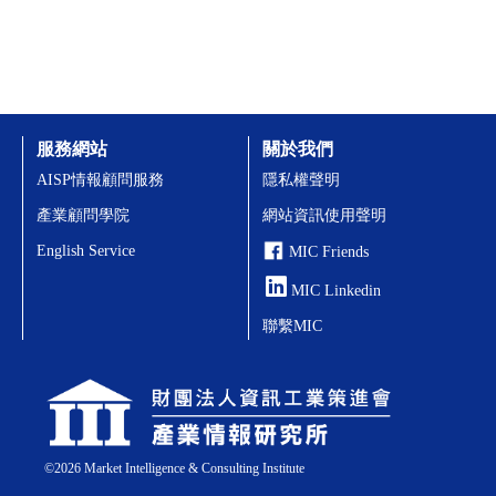
服務網站
關於我們
AISP情報顧問服務
隱私權聲明
產業顧問學院
網站資訊使用聲明
English Service
MIC Friends
MIC Linkedin
聯繫MIC
©
2026
Market Intelligence & Consulting Institute