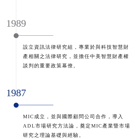
1989
設立資訊法律研究組，專業於與科技智慧財
產相關之法律研究，並擔任中美智慧財產權
談判的重要政策幕僚。
1987
MIC成立，並與國際顧問公司合作，導入
ADL市場研究方法論，奠定MIC產業暨市場
研究之理論基礎與經驗。