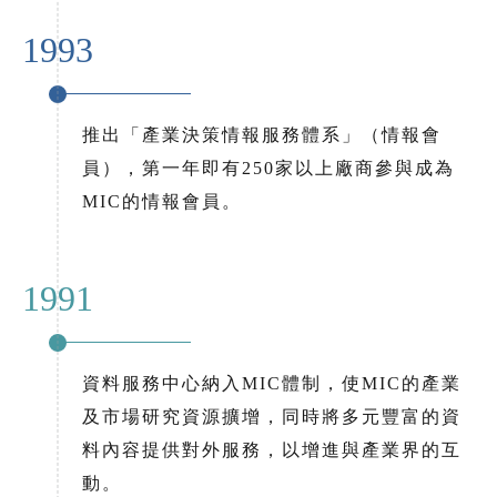
1993
推出「產業決策情報服務體系」（情報會
員），第一年即有250家以上廠商參與成為
MIC的情報會員。
1991
資料服務中心納入MIC體制，使MIC的產業
及市場研究資源擴增，同時將多元豐富的資
料內容提供對外服務，以增進與產業界的互
動。