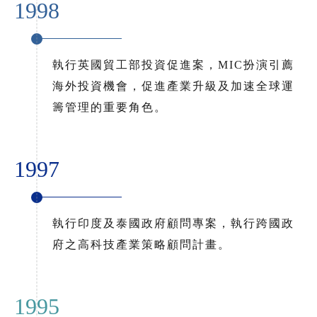
1998
執行英國貿工部投資促進案，MIC扮演引薦
海外投資機會，促進產業升級及加速全球運
籌管理的重要角色。
1997
執行印度及泰國政府顧問專案，執行跨國政
府之高科技產業策略顧問計畫。
1995