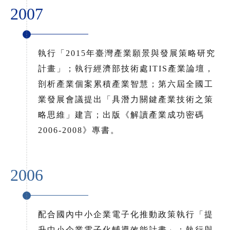
2007
執行「2015年臺灣產業願景與發展策略研究
計畫」；執行經濟部技術處ITIS產業論壇，
剖析產業個案累積產業智慧；第六屆全國工
業發展會議提出「具潛力關鍵產業技術之策
略思維」建言；出版《解讀產業成功密碼
2006-2008》專書。
2006
配合國內中小企業電子化推動政策執行「提
升中小企業電子化輔導效能計畫」；執行與