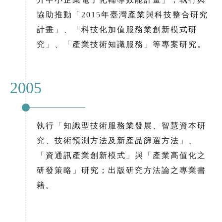
協助推動「2015年臺灣產業與科技整合研究
計畫」、「科技化加值服務業創新模式研
究」、「產業技術知識服務」等專案研究。
2005
執行「知識型技術服務業發展、智慧資本研
究、技術預測方法及新產品篩選方法」、
「資通訊產業創新模式」與「產業高值化之
研發策略」研究；出版研究方法論之專業書
籍。