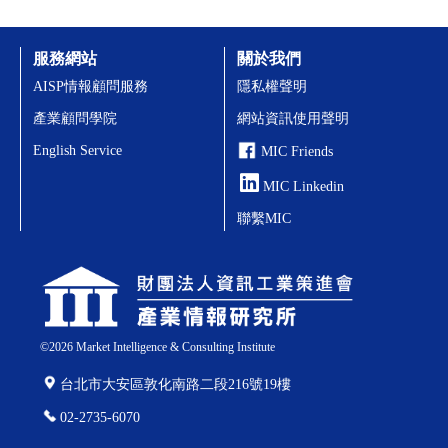
服務網站
關於我們
AISP情報顧問服務
隱私權聲明
產業顧問學院
網站資訊使用聲明
English Service
MIC Friends
MIC Linkedin
聯繫MIC
©
2026
Market Intelligence & Consulting Institute
台北市大安區敦化南路二段216號19樓
02-2735-6070