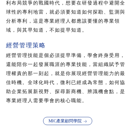
利布局競爭的戰國時代，想要在研發過程中避開全
球性的專利地雷，就必須要知道如何探勘、監測與
分析專利，這是專業經理人都應該要懂的專業領
域，與其早知道，不如提早知道。
經營管理策略
經營管理技能是個必須提早準備，學會終身受用，
還能陪你一起發展職涯的專業技能，當組織賦予管
理權責的那一刻起，就是你展現經營管理能力的最
佳時機。全球化時代，微利已經成為常態，如何協
助企業拓展新視野、探尋新商機、辨識機會點，是
專業經理人需要學會的核心職能。
MIC產業顧問學院