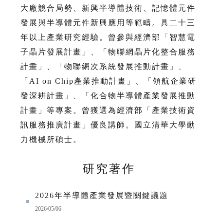
大廠競合局勢、新興半導體技術、記憶體元件
發展與半導體元件新興應用等範疇。具二十三
年以上產業研究經驗。曾參與經濟部「智慧電
子晶片發展計畫」、「物聯網晶片化整合服務
計畫」、「物聯網次系統發展推動計畫」、
「AI on Chip產業推動計畫」、「領航企業研
發深耕計畫」、「化合物半導體產業發展推動
計畫」等專案。曾獲選為經濟部「產業技術資
訊服務推廣計畫」優良講師。國立清華大學動
力機械所碩士。
研究著作
2026年半導體產業發展暨關鍵議題
2026/05/06