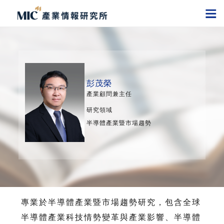
彭茂榮
產業顧問兼主任
研究領域
半導體產業暨市場趨勢
專業於半導體產業暨市場趨勢研究，包含全球
半導體產業科技情勢變革與產業影響、半導體