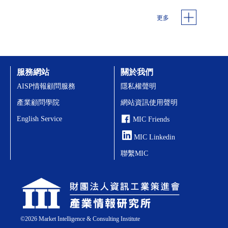
更多
服務網站
關於我們
AISP情報顧問服務
隱私權聲明
產業顧問學院
網站資訊使用聲明
English Service
MIC Friends
MIC Linkedin
聯繫MIC
©
2026
Market Intelligence & Consulting Institute