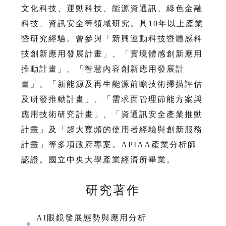
文化科技、運動科技、能源資通訊、綠色金融
科技、資訊安全等領域研究。具10年以上產業
暨研究經驗。曾參與「新興運動科技暨體感科
技創新應用發展計畫」、「實境體感創新應用
推動計畫」、「智慧內容創新應用發展計
畫」、「新能源及再生能源前瞻技術掃描評估
及研發推動計畫」、「需求面管理節能方案與
應用技術研究計畫」、「資通訊安全產業推動
計畫」及「超大寬頻的使用者經驗與創新服務
計畫」等多項政府專案。APIAA產業分析師
認證。國立中央大學產業經濟所畢業。
研究著作
AI眼鏡發展態勢與應用分析