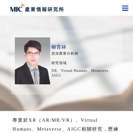
柳育林
資深產業分析師
研究領域
XR、Virtual Humans、Metaverse、
AIGC
專業於XR（AR/MR/VR）、Virtual
Humans、Metaverse、AIGC相關研究，歷練