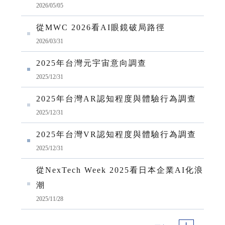
2026/05/05
從MWC 2026看AI眼鏡破局路徑
2026/03/31
2025年台灣元宇宙意向調查
2025/12/31
2025年台灣AR認知程度與體驗行為調查
2025/12/31
2025年台灣VR認知程度與體驗行為調查
2025/12/31
從NexTech Week 2025看日本企業AI化浪
潮
2025/11/28