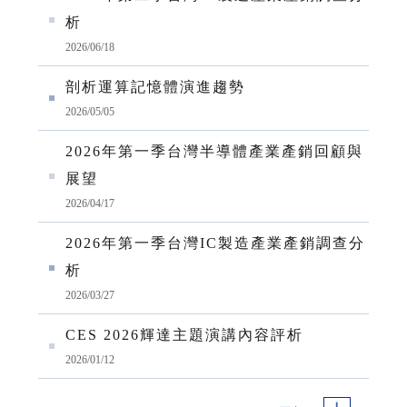
析
2026/06/18
剖析運算記憶體演進趨勢
2026/05/05
2026年第一季台灣半導體產業產銷回顧與
展望
2026/04/17
2026年第一季台灣IC製造產業產銷調查分
析
2026/03/27
CES 2026輝達主題演講內容評析
2026/01/12