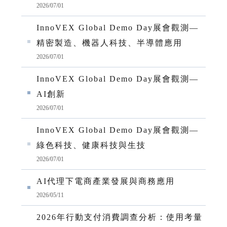
2026/07/01
InnoVEX Global Demo Day展會觀測—
精密製造、機器人科技、半導體應用
2026/07/01
InnoVEX Global Demo Day展會觀測—
AI創新
2026/07/01
InnoVEX Global Demo Day展會觀測—
綠色科技、健康科技與生技
2026/07/01
AI代理下電商產業發展與商務應用
2026/05/11
2026年行動支付消費調查分析：使用考量