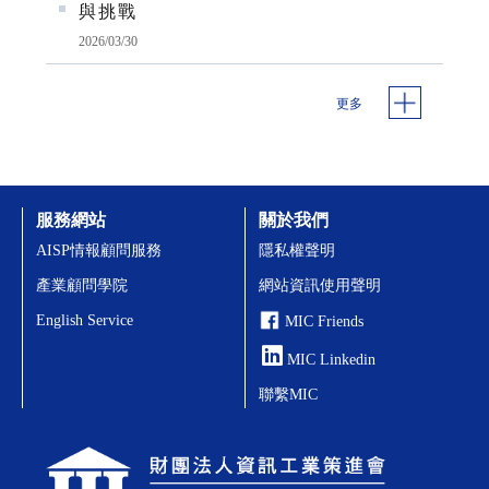
與挑戰
2026/03/30
更多
服務網站
關於我們
AISP情報顧問服務
隱私權聲明
產業顧問學院
網站資訊使用聲明
English Service
MIC Friends
MIC Linkedin
聯繫MIC