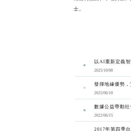
士。​
以AI重新定義
2025/10/08
發揮地緣優勢，
2025/06/10
數據公益帶動社
2022/06/15
2017年第四