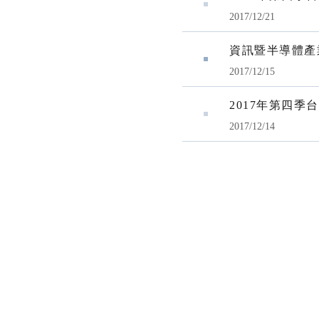
2017/12/21
資訊暨半導體產
2017/12/15
2017年第四
2017/12/14