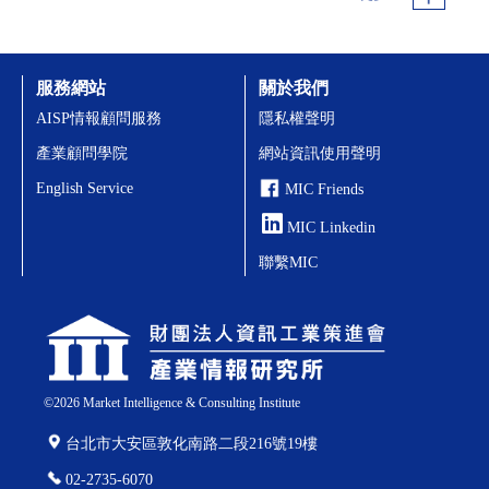
服務網站
關於我們
AISP情報顧問服務
隱私權聲明
產業顧問學院
網站資訊使用聲明
English Service
MIC Friends
MIC Linkedin
聯繫MIC
©
2026
Market Intelligence & Consulting Institute
台北市大安區敦化南路二段216號19樓
02-2735-6070