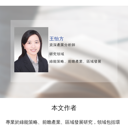
王怡方
資深產業分析師
研究領域
綠能策略、前瞻產業、區域發展
本文作者
專業於綠能策略、前瞻產業、區域發展研究，領域包括環