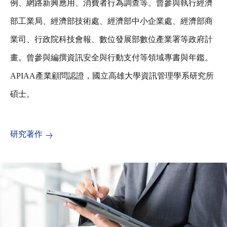
例、網路新興應用、消費者行為調查等。曾參與執行經濟
部工業局、經濟部技術處、經濟部中小企業處、經濟部商
業司、行政院科技會報、數位發展部數位產業署等政府計
畫。曾參與編撰資訊安全與行動支付等領域專書與年鑑。
APIAA產業顧問認證，國立高雄大學資訊管理學系研究所
碩士。
研究著作