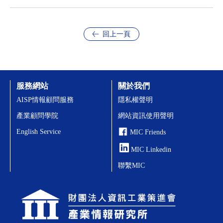
回上一頁
服務網站
關於我們
AISP情報顧問服務
隱私權聲明
產業顧問學院
網站資訊使用聲明
English Service
MIC Friends
MIC Linkedin
聯繫MIC