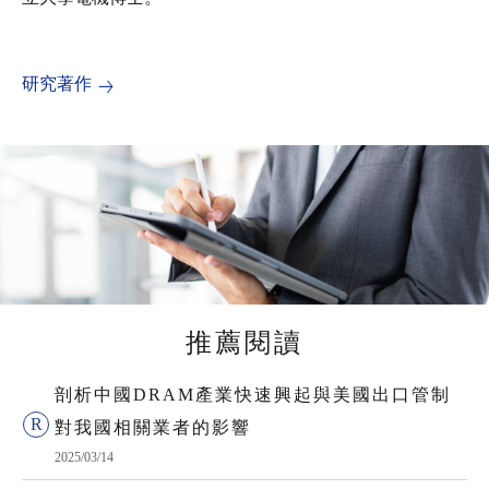
研究著作
推薦閱讀
剖析中國DRAM產業快速興起與美國出口管制
對我國相關業者的影響
2025/03/14