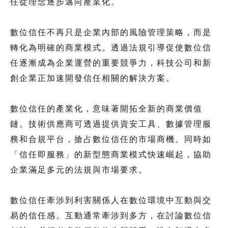
任從理念逐步邁向產業化。
數位信任不再只是企業內部的風險管理策略，而是
轉化為明確的商業模式。透過法規引導促使數位信
任逐漸成為企業運營的重要競爭力，科技公司和新
創企業正加速開發信任相關的解決方案。
數位信任的產業化，意味著開拓全新的商業價值
鏈。技術供應商可透過提供資安工具、數據管理服
務和合規平台，搶占數位信任的市場商機。同時如
「信任即服務」的新型態商業模式快速崛起，協助
企業滿足多元的法規與市場要求。
數位信任牽涉到利害關係人在數位環境中互動與交
易的信任感。互動通常牽涉到多方，在討論數位信