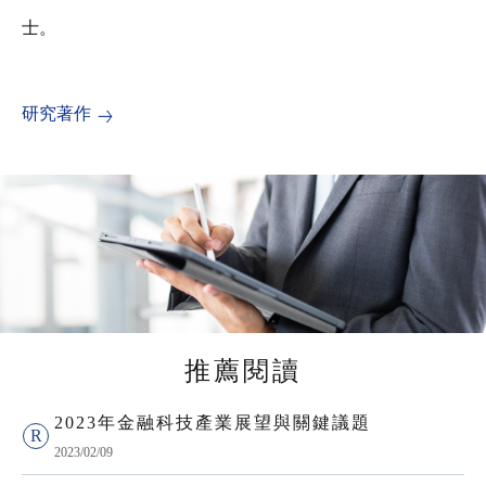
士。
研究著作
推薦閱讀
2023年金融科技產業展望與關鍵議題
2023/02/09