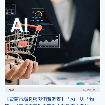
軟體
2026/06/30
【電商市場趨勢與消費調查】「AI」與「物