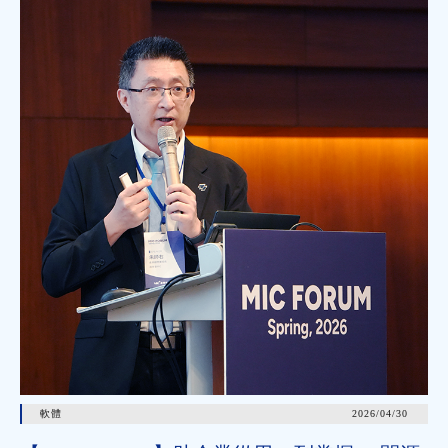
軟體
2026/04/30