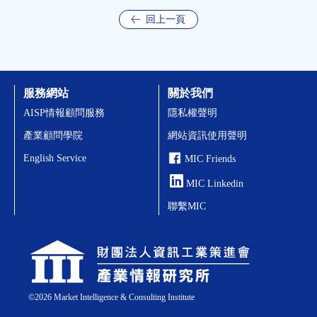
回上一頁
服務網站
關於我們
AISP情報顧問服務
隱私權聲明
產業顧問學院
網站資訊使用聲明
English Service
MIC Friends
MIC Linkedin
聯繫MIC
©
2026
Market Intelligence & Consulting Institute