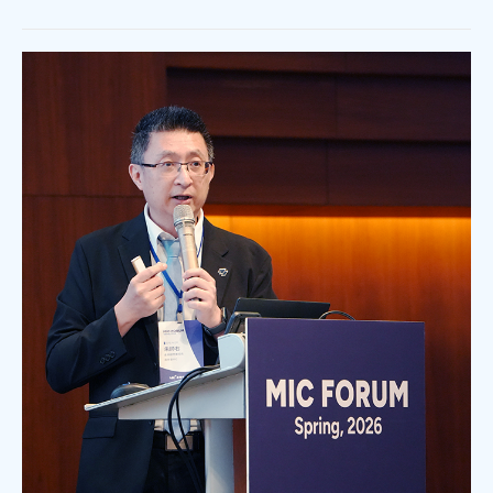
七成消費者期待AI比價功能，七成五到貨首選
超取