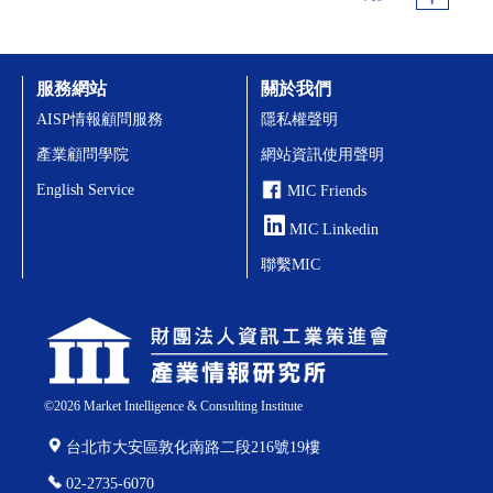
服務網站
關於我們
AISP情報顧問服務
隱私權聲明
產業顧問學院
網站資訊使用聲明
English Service
MIC Friends
MIC Linkedin
聯繫MIC
©
2026
Market Intelligence & Consulting Institute
台北市大安區敦化南路二段216號19樓
02-2735-6070