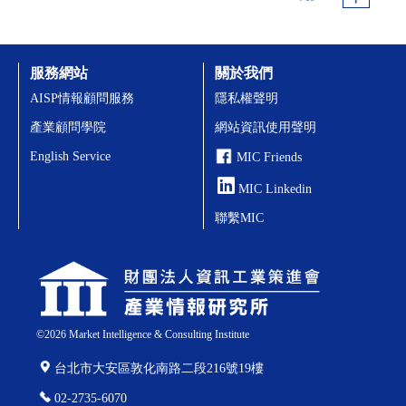
服務網站
關於我們
AISP情報顧問服務
隱私權聲明
產業顧問學院
網站資訊使用聲明
English Service
MIC Friends
MIC Linkedin
聯繫MIC
©
2026
Market Intelligence & Consulting Institute
台北市大安區敦化南路二段216號19樓
02-2735-6070