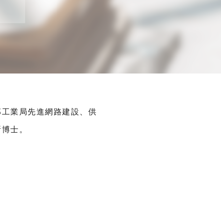
部工業局先進網路建設、供
所博士。