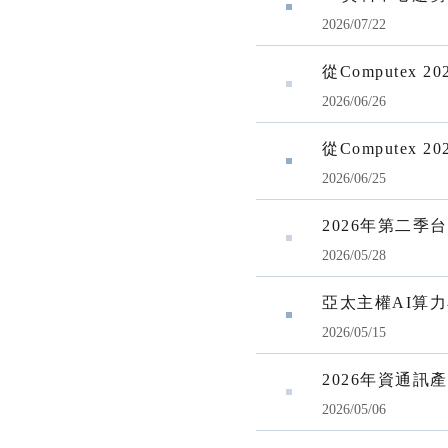
2026/07/22
從Computex 
2026/06/26
從Computex 
2026/06/25
2026年第二
2026/05/28
亞太主權AI算
2026/05/15
2026年資通訊
2026/05/06