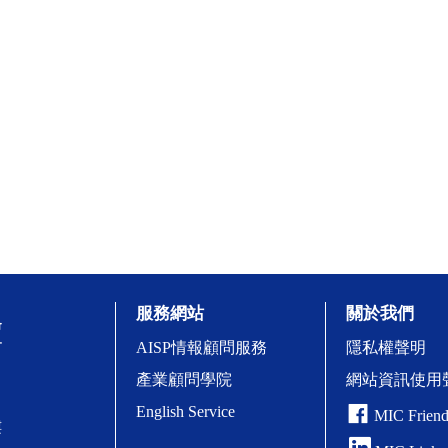
服務網站
關於我們
AISP情報顧問服務
隱私權聲明
產業顧問學院
網站資訊使用
English Service
MIC Friend
樓