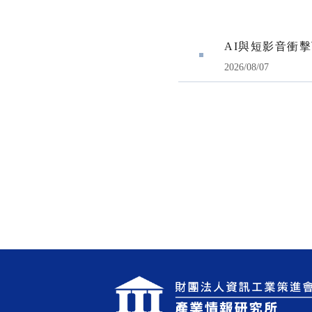
AI與短影音衝
2026/08/07