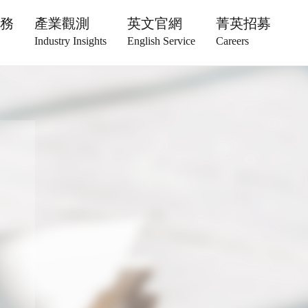
服務
產業觀測
英文官網
菁英招募
Industry Insights
English Service
Careers