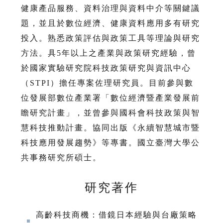
健康產品服務、資料治理與資料中介等關鍵議
題，並且於數位經濟、健康資料應用多有研究
投入。熟悉政策評估與政策工具等理論與研究
方法。具5年以上之產業與政策研究經驗，曾
於國家實驗研究院科技政策研究與資訊中心
（STPI）擔任專案佐理研究員。目前參與數
位發展部數位產業署「數位經濟暨產業發展前
瞻研究計畫」，並曾參與國科會科技政策與智
慧科技推動計畫。協同出版《永續智慧城市暨
科技應用發展趨勢》等專書。國立臺灣大學公
共事務研究所碩士。
研究著作
高齡科技商機：借鏡日本經驗與台廠策略