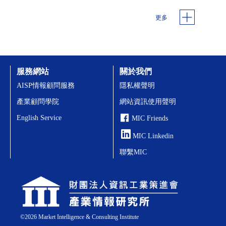
更多
服務網站
關於我們
AISP情報顧問服務
隱私權聲明
產業顧問學院
網站資訊使用聲明
English Service
MIC Friends
MIC Linkedin
聯繫MIC
©
2026
Market Intelligence & Consulting Institute