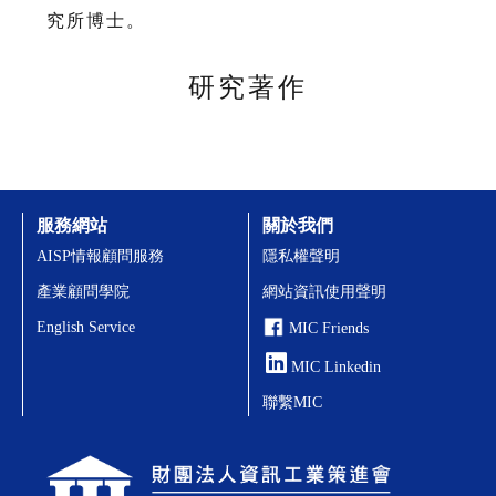
究所博士。
研究著作
服務網站
關於我們
AISP情報顧問服務
隱私權聲明
產業顧問學院
網站資訊使用聲明
English Service
MIC Friends
MIC Linkedin
聯繫MIC