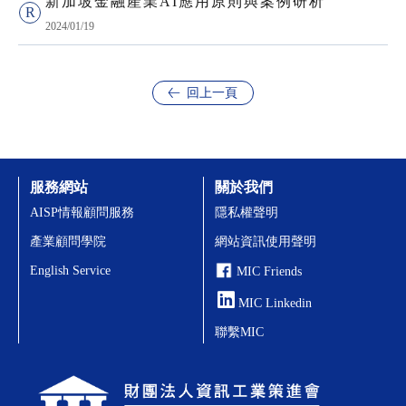
新加坡金融產業AI應用原則與案例研析
2024/01/19
回上一頁
服務網站
關於我們
AISP情報顧問服務
隱私權聲明
產業顧問學院
網站資訊使用聲明
English Service
MIC Friends
MIC Linkedin
聯繫MIC