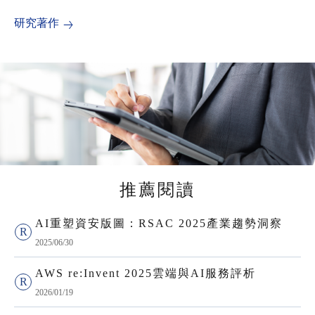
研究著作
推薦閱讀
AI重塑資安版圖：RSAC 2025產業趨勢洞察
2025/06/30
AWS re:Invent 2025雲端與AI服務評析
2026/01/19