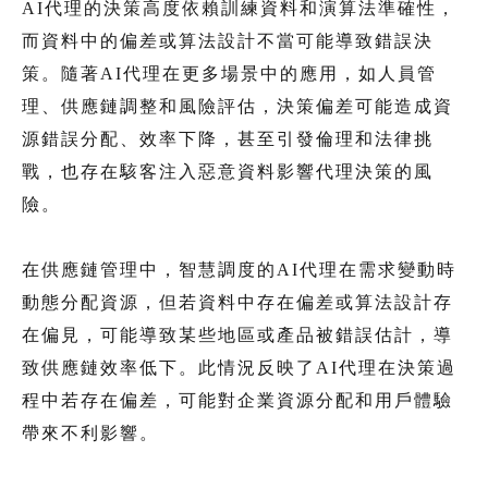
AI代理的決策高度依賴訓練資料和演算法準確性，
而資料中的偏差或算法設計不當可能導致錯誤決
策。隨著AI代理在更多場景中的應用，如人員管
理、供應鏈調整和風險評估，決策偏差可能造成資
源錯誤分配、效率下降，甚至引發倫理和法律挑
戰，也存在駭客注入惡意資料影響代理決策的風
險。
在供應鏈管理中，智慧調度的AI代理在需求變動時
動態分配資源，但若資料中存在偏差或算法設計存
在偏見，可能導致某些地區或產品被錯誤估計，導
致供應鏈效率低下。此情況反映了AI代理在決策過
程中若存在偏差，可能對企業資源分配和用戶體驗
帶來不利影響。