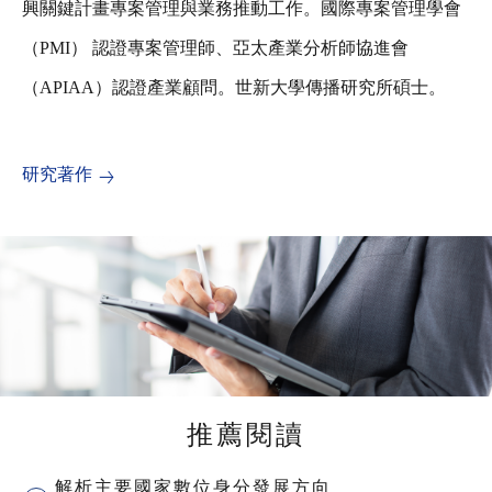
興關鍵計畫專案管理與業務推動工作。國際專案管理學會
（PMI） 認證專案管理師、亞太產業分析師協進會
（APIAA）認證產業顧問。世新大學傳播研究所碩士。
研究著作
推薦閱讀
解析主要國家數位身分發展方向