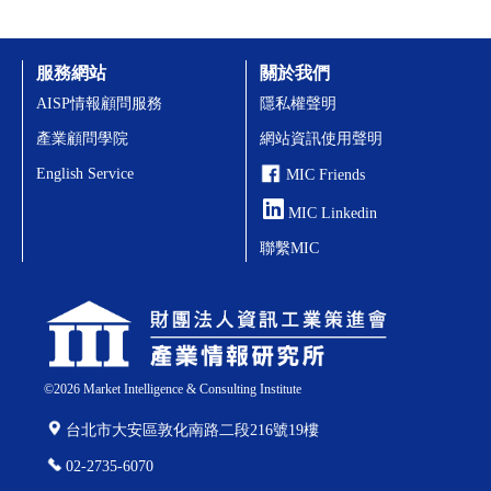
服務網站
關於我們
AISP情報顧問服務
隱私權聲明
產業顧問學院
網站資訊使用聲明
English Service
MIC Friends
MIC Linkedin
聯繫MIC
©
2026
Market Intelligence & Consulting Institute
台北市大安區敦化南路二段216號19樓
02-2735-6070