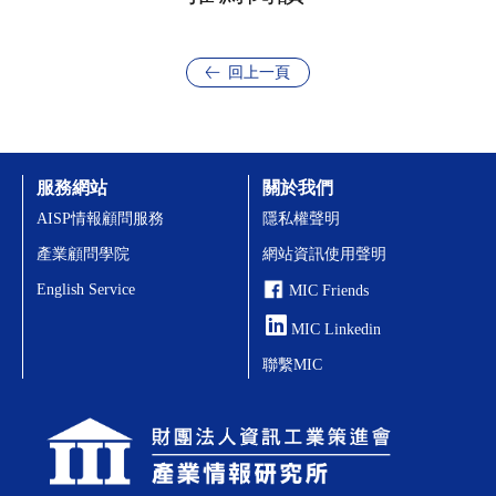
回上一頁
服務網站
關於我們
AISP情報顧問服務
隱私權聲明
產業顧問學院
網站資訊使用聲明
English Service
MIC Friends
MIC Linkedin
聯繫MIC