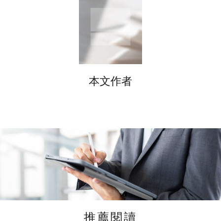
本文作者
推薦閱讀