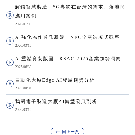
解鎖智慧製造：5G專網在台灣的需求、落地與
應用案例
2026/01/08
AI強化協作通訊基盤：NEC全雲端模式觀察
2026/03/10
AI重塑資安版圖：RSAC 2025產業趨勢洞察
2025/06/30
自動化大廠Edge AI發展趨勢分析
2025/09/04
我國電子製造大廠AI轉型發展剖析
2026/03/10
回上一頁