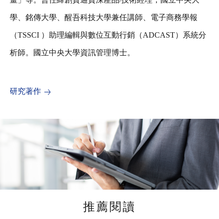
學、銘傳大學、醒吾科技大學兼任講師、電子商務學報
（TSSCI ）助理編輯與數位互動行銷（ADCAST）系統分
析師。國立中央大學資訊管理博士。
研究著作
推薦閱讀