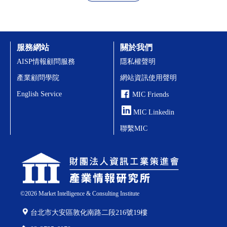
服務網站
關於我們
AISP情報顧問服務
隱私權聲明
產業顧問學院
網站資訊使用聲明
English Service
MIC Friends
MIC Linkedin
聯繫MIC
©
2026
Market Intelligence & Consulting Institute
台北市大安區敦化南路二段216號19樓