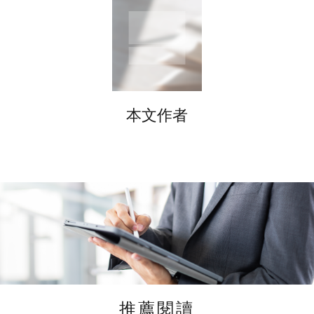
本文作者
推薦閱讀