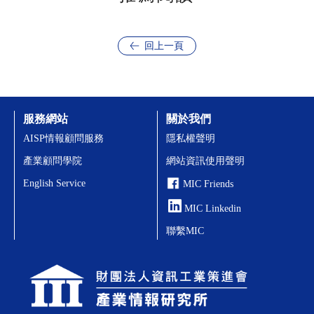
回上一頁
服務網站
關於我們
AISP情報顧問服務
隱私權聲明
產業顧問學院
網站資訊使用聲明
English Service
MIC Friends
MIC Linkedin
聯繫MIC