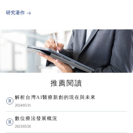
研究著作
推薦閱讀
解析台灣AI醫療新創的現在與未來
2024/05/31
數位療法發展概況
2023/05/26