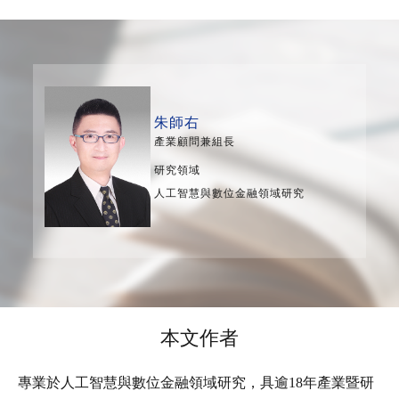
朱師右
產業顧問兼組長
研究領域
人工智慧與數位金融領域研究
本文作者
專業於人工智慧與數位金融領域研究，具逾18年產業暨研