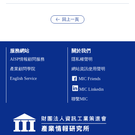
回上一頁
服務網站
關於我們
AISP情報顧問服務
隱私權聲明
產業顧問學院
網站資訊使用聲明
English Service
MIC Friends
MIC Linkedin
聯繫MIC