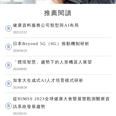
推薦閱讀
健康資料服務公司類型與AI布局
2025/12/12
日本Beyond 5G（6G）推動機制研析
2026/04/10
「體現智慧」趨勢下的人形機器人展望
2024/09/05
加拿大生成式AI人才培育模式研析
2024/08/30
從HIMSS 2023全球健康大會暨展覽觀測醫療資
訊系統發展趨勢
2023/05/31