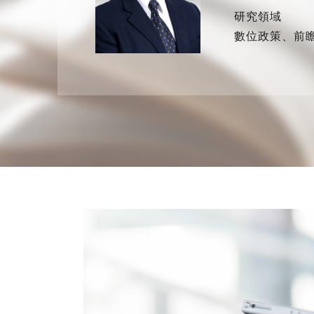
研究領域
數位政策、前