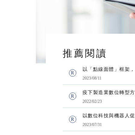
推薦閱讀
以「點線面體」框架
2023/08/11
疫下製造業數位轉型
2022/02/23
以數位科技與機器人
2023/07/31