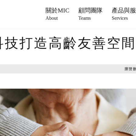
關於MIC
顧問團隊
產品與
About
Teams
Services
科技打造高齡友善空間
瀏覽