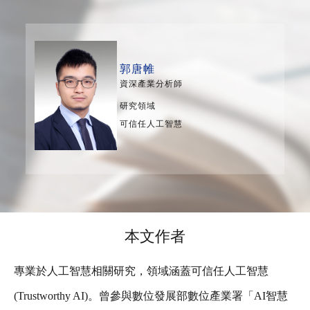
郭唐帷
資深產業分析師
研究領域
可信任人工智慧
本文作者
專業於人工智慧相關研究，領域涵蓋可信任人工智慧
(Trustworthy AI)。曾參與數位發展部數位產業署「AI智慧