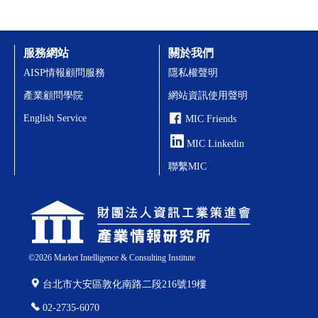
服務網站
關於我們
AISP情報顧問服務
隱私權聲明
產業顧問學院
網站資訊使用聲明
English Service
MIC Friends
MIC Linkedin
聯繫MIC
©
2026
Market Intelligence & Consulting Institute
台北市大安區敦化南路二段216號19樓
02-2735-6070