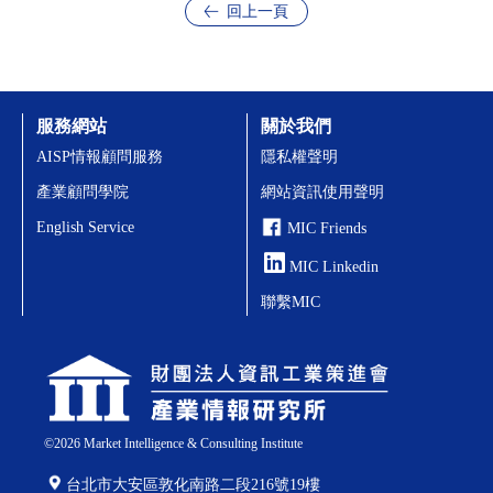
回上一頁
服務網站
關於我們
AISP情報顧問服務
隱私權聲明
產業顧問學院
網站資訊使用聲明
English Service
MIC Friends
MIC Linkedin
聯繫MIC
©
2026
Market Intelligence & Consulting Institute
台北市大安區敦化南路二段216號19樓