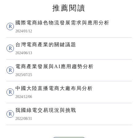
推薦閱讀
國際電商綠色物流發展需求與應用分析
2024/01/12
台灣電商產業的關鍵議題
2024/06/13
電商產業發展與AI應用趨勢分析
2025/07/25
中國大陸直播電商大廠布局分析
2024/12/06
我國綠電交易現況與挑戰
2022/08/31