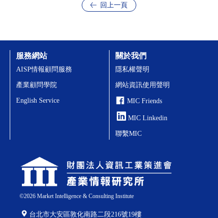
回上一頁
服務網站
關於我們
AISP情報顧問服務
隱私權聲明
產業顧問學院
網站資訊使用聲明
English Service
MIC Friends
MIC Linkedin
聯繫MIC
©
2026
Market Intelligence & Consulting Institute
台北市大安區敦化南路二段216號19樓