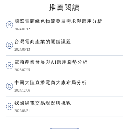
推薦閱讀
國際電商綠色物流發展需求與應用分析
2024/01/12
台灣電商產業的關鍵議題
2024/06/13
電商產業發展與AI應用趨勢分析
2025/07/25
中國大陸直播電商大廠布局分析
2024/12/06
我國綠電交易現況與挑戰
2022/08/31