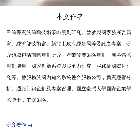
本文作者
目前專責於前瞻技術策略規劃研究。曾參與國家發展委員
會、經濟部技術處、新北市政府經發局等委託之專案，研
究領域包括前瞻規劃研究、產業發展策略規劃、園區體系
規劃機制、國家創新系統與競爭力研究、服務業國際化研
究等。曾服務於國內知名系統整合服務公司，負責經營分
析、通路行銷企劃及專案管理。國立臺灣大學國際企業學
系博士，主修策略。
研究著作