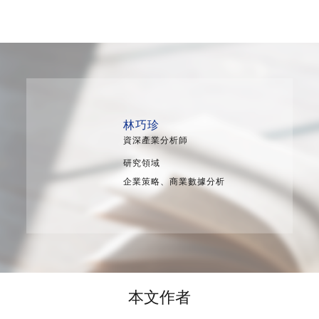
林巧珍
資深產業分析師
研究領域
企業策略、商業數據分析
本文作者