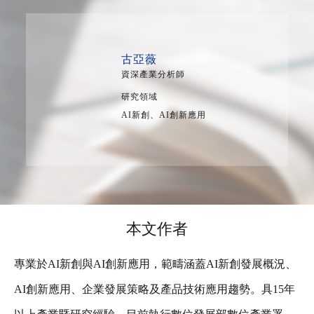
古亞薇
資深產業分析師
研究領域
AI新創、AI創新應用
本文作者
專業於AI新創與AI創新應用，範疇涵蓋AI新創發展概況、
AI創新應用、企業發展策略及產品技術應用趨勢。具15年