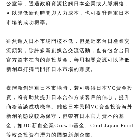
公室等，透過政府資源接觸日本企業或人脈網絡，
可以降低新創時間與人力成本，也可提升進軍日本
市場的成功機率。
雖然進入日本市場門檻不低，但是近來台日產業交
流頻繁，除許多新創媒合交流活動，也有包含台日
官方資本在內的創投基金，善用相關資源可以降低
新創單打獨鬥開拓日本市場的難度。
臺灣新創進軍日本市場時，若可獲得日本VC資金投
資，將有助於提升日本合作方或客戶的信心，提升
商務洽談成功機率。雖然日本民間VC資金投資海外
新創的態度較為保守，但帶有日本官方資本的基
金，如JIC新創企業Growth基金、Cool Japan Fund
等較會投資有潛力的國際新創企業。