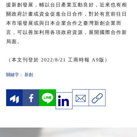
援新創發展，輔以台日產業互動良好，近來也有相
關政府計畫或資金促進台日合作，對於有意前往日
本市場發展或與日本企業合作之臺灣新創企業而
言，可以善加利用各項政府資源，展開國際合作新
局面。
（本文刊登於 2022/8/21 工商時報 A9版）
關鍵字：
新創