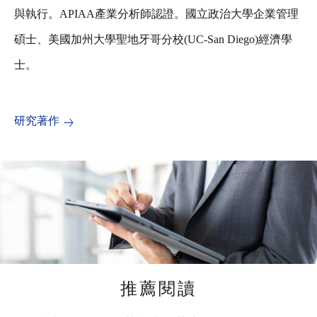
與執行。APIAA產業分析師認證。國立政治大學企業管理
碩士、美國加州大學聖地牙哥分校(UC-San Diego)經濟學
士。
研究著作
推薦閱讀