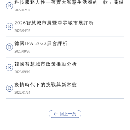
科技服務人性—落實大智慧生活圈的「軟」關鍵
2022/02/07
2026智慧城市展暨淨零城市展評析
2026/04/02
德國IFA 2023展會評析
2023/09/26
韓國智慧城市政策推動分析
2023/09/19
疫情時代下的挑戰與新常態
2022/01/24
回上一頁