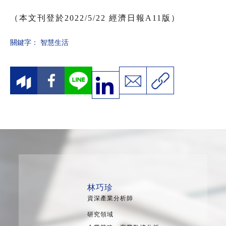
（本文刊登於2022/5/22 經濟日報A11版）
關鍵字：
智慧生活
林巧珍
資深產業分析師
研究領域