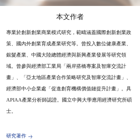
本文作者
專業於創新創業商業模式研究，範疇涵蓋國際創新創業政
策、國內外創業育成產業研究等。曾投入數位健康產業、
銀髮產業、中國大陸總體經濟與新興產業發展等研究領
域。曾參與經濟部工業局「兩岸搭橋專案及智庫交流計
畫」、「亞太地區產業合作策略研究及智庫交流計畫」、
經濟部中小企業處「促進創育機構價值鏈提升計畫」。具
APIAA產業分析師認證。國立中興大學應用經濟研究所碩
士。
研究著作