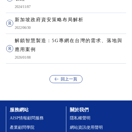
2024/11/07
新加坡政府資安策略布局解析
2022/06/30
解鎖智慧製造：5G專網在台灣的需求、落地與
應用案例
2026/01/08
回上一頁
服務網站
關於我們
AISP情報顧問服務
隱私權聲明
產業顧問學院
網站資訊使用聲明