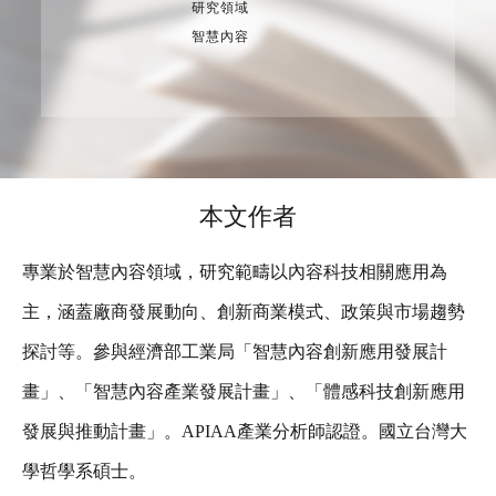
研究領域
智慧內容
本文作者
專業於智慧內容領域，研究範疇以內容科技相關應用為
主，涵蓋廠商發展動向、創新商業模式、政策與市場趨勢
探討等。參與經濟部工業局「智慧內容創新應用發展計
畫」、「智慧內容產業發展計畫」、「體感科技創新應用
發展與推動計畫」。APIAA產業分析師認證。國立台灣大
學哲學系碩士。