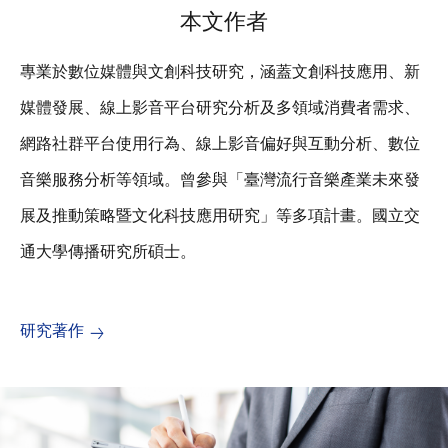
本文作者
專業於數位媒體與文創科技研究，涵蓋文創科技應用、新
媒體發展、線上影音平台研究分析及多領域消費者需求、
網路社群平台使用行為、線上影音偏好與互動分析、數位
音樂服務分析等領域。曾參與「臺灣流行音樂產業未來發
展及推動策略暨文化科技應用研究」等多項計畫。國立交
通大學傳播研究所碩士。
研究著作