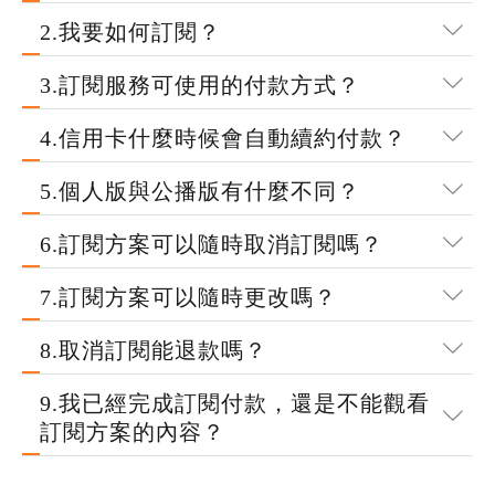
2.我要如何訂閱？
3.訂閱服務可使用的付款方式？
4.信用卡什麼時候會自動續約付款？
5.個人版與公播版有什麼不同？
6.訂閱方案可以隨時取消訂閱嗎？
7.訂閱方案可以隨時更改嗎？
8.取消訂閱能退款嗎？
9.我已經完成訂閱付款，還是不能觀看
訂閱方案的內容？