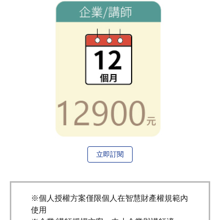
立即訂閱
※個人授權方案僅限個人在智慧財產權規範內
使用