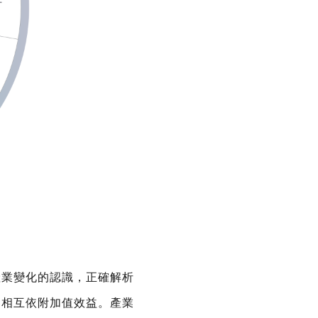
產業變化的認識，正確解析
的相互依附加值效益。產業