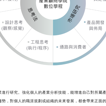
業進行研究。強化個人的產業分析技能，能增進自己對所屬
趨勢，對個人的職涯規劃或組織的未來發展，都會帶來正面