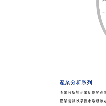
產業分析系列
產業分析對企業所處的產
產業情報以掌握市場發展