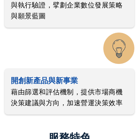
與執行驗證，擘劃企業數位發展策略
與願景藍圖
開創新產品與新事業
藉由篩選和評估機制，提供市場商機
決策建議與方向，加速營運決策效率
服務特色