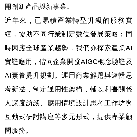
開創新產品與新事業。
近年來，已累積產業轉型升級的服務實
績，協助不同行業制定數位發展策略；同
時因應全球產業趨勢，我們亦探索產業AI
實證應用，偕同企業開發AIGC概念驗證及
AI素養提升規劃。運用商業解題與邏輯思
考新法，制定通用性架構，輔以利害關係
人深度訪談、應用情境設計思考工作坊與
互動式研討講座等多元形式，提供專業顧
問服務。