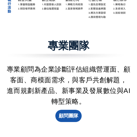
專業團隊
專業顧問為企業診斷評估組織營運面、顧
客面、商模面需求，與客戶共創解題，
進而規劃新產品、新事業及發展數位與AI
轉型策略。
顧問團隊