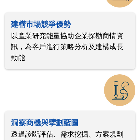
建構市場競爭優勢
以產業研究能量協助企業探勘商情資
訊，為客戶進行策略分析及建構成長
動能
洞察商機與擘劃藍圖
透過診斷評估、需求挖掘、方案規劃