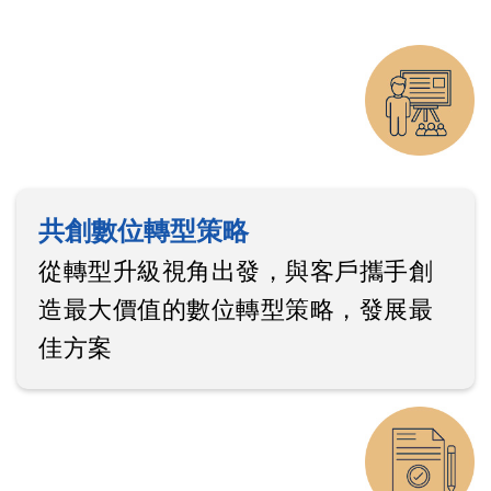
共創數位轉型策略
從轉型升級視角出發，與客戶攜手創
造最大價值的數位轉型策略，發展最
佳方案