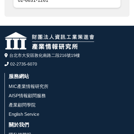
02-6631-1261
台北市大安區敦化南路二段216號19樓
02-2735-6070
服務網站
MIC產業情報研究所
AISP情報顧問服務
產業顧問學院
English Service
關於我們