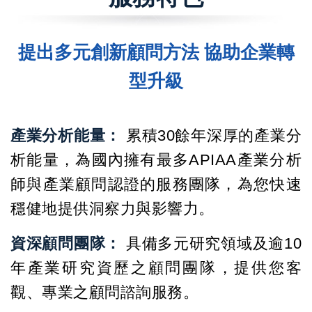
提出多元創新顧問方法 協助企業轉
型升級
產業分析能量：
累積30餘年深厚的產業分
析能量，為國內擁有最多APIAA產業分析
師與產業顧問認證的服務團隊，為您快速
穩健地提供洞察力與影響力。
資深顧問團隊：
具備多元研究領域及逾10
年產業研究資歷之顧問團隊，提供您客
觀、專業之顧問諮詢服務。