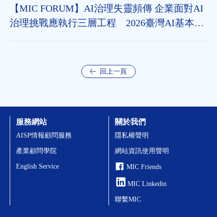
【MIC FORUM】AI治理失靈頻傳 企業面對AI
治理挑戰應執行三層工程 2026臺灣AI基本法
上路 企業應把握2年布局治理能力
回上一頁
服務網站
關於我們
AISP情報顧問服務
隱私權聲明
產業顧問學院
網站資訊使用聲明
English Service
MIC Friends
MIC Linkedin
聯繫MIC