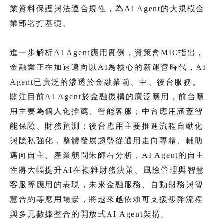
業資料保護與法遵合規性，為AI Agent的大規模企
業部署打基礎。
進一步解析AI Agent應用實例，資策會MIC指出，
金融業正在加速邁向以AI為核心的新運營時代，AI
Agent已廣泛的滲透於金融業前、中、後台服務。
關注目前AI Agent於金融機構的廣泛應用，前台應
用主要為個人化推薦、智能客服；中台應用涵蓋智
能保險、財務預測；後台應用主要推進流程自動化
與隱私強化，整體發展趨勢從通用走向專精、輔助
邁向自主。產業顧問朱師右分析，AI Agent的自主
性將大幅提升AI在複雜財務決策、風險管理與智慧
客服等應用的表現，未來金融服務、自動財務與智
慧合約等應用場景，將越來越依賴可支援複雜流程
與多元數據整合的開放式AI Agent架構。