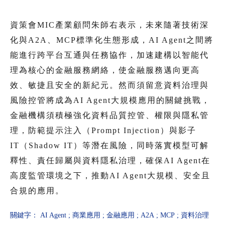
資策會MIC產業顧問朱師右表示，未來隨著技術深
化與A2A、MCP標準化生態形成，AI Agent之間將
能進行跨平台互通與任務協作，加速建構以智能代
理為核心的金融服務網絡，使金融服務邁向更高
效、敏捷且安全的新紀元。然而須留意資料治理與
風險控管將成為AI Agent大規模應用的關鍵挑戰，
金融機構須積極強化資料品質控管、權限與隱私管
理，防範提示注入（Prompt Injection）與影子
IT（Shadow IT）等潛在風險，同時落實模型可解
釋性、責任歸屬與資料隱私治理，確保AI Agent在
高度監管環境之下，推動AI Agent大規模、安全且
合規的應用。
關鍵字：
AI Agent
;
商業應用
;
金融應用
;
A2A
;
MCP
;
資料治理