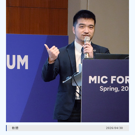
軟體
2026/04/30