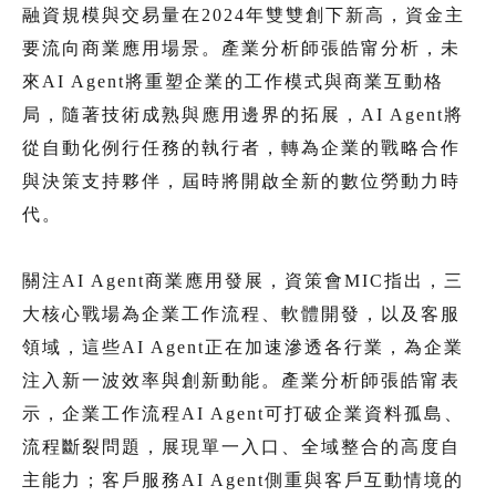
融資規模與交易量在2024年雙雙創下新高，資金主
要流向商業應用場景。產業分析師張皓甯分析，未
來AI Agent將重塑企業的工作模式與商業互動格
局，隨著技術成熟與應用邊界的拓展，AI Agent將
從自動化例行任務的執行者，轉為企業的戰略合作
與決策支持夥伴，屆時將開啟全新的數位勞動力時
代。
關注AI Agent商業應用發展，資策會MIC指出，三
大核心戰場為企業工作流程、軟體開發，以及客服
領域，這些AI Agent正在加速滲透各行業，為企業
注入新一波效率與創新動能。產業分析師張皓甯表
示，企業工作流程AI Agent可打破企業資料孤島、
流程斷裂問題，展現單一入口、全域整合的高度自
主能力；客戶服務AI Agent側重與客戶互動情境的