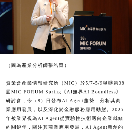
（圖為產業分析師張皓甯）
資策會產業情報研究所（MIC）於5/7-5/9舉辦第38
屆MIC FORUM Spring《AI無界AI Boundless》
研討會，今（8）日發布AI Agent趨勢，分析其商
業應用發展，以及深化於金融服務應用動態。2025
年被業界視為AI Agent從實驗性技術邁向企業就緒
的關鍵年，關注其商業應用發展，AI Agent新創的