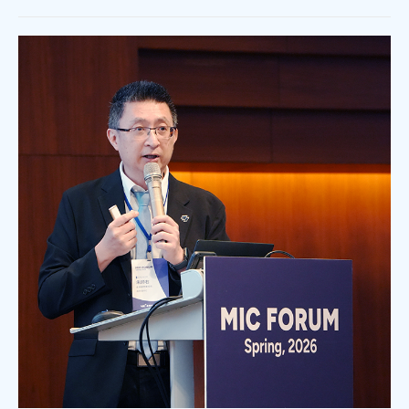
七成消費者期待AI比價功能，七成五到貨首選
超取