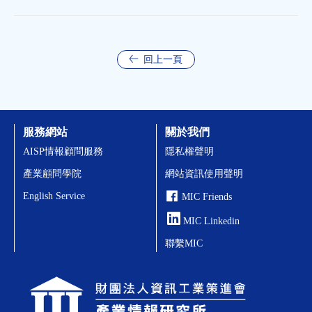
上路 企業應把握2年布局治理能力
回上一頁
服務網站
關於我們
AISP情報顧問服務
隱私權聲明
產業顧問學院
網站資訊使用聲明
English Service
MIC Friends
MIC Linkedin
聯繫MIC