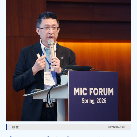
軟體
2026/04/30